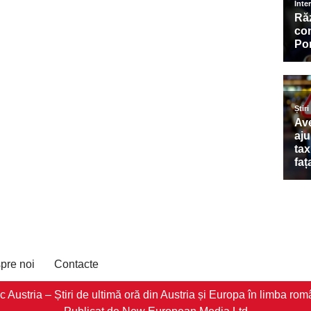
pre noi
Contacte
stria – Știri de ultimă oră din Austria și Europa în limba româ