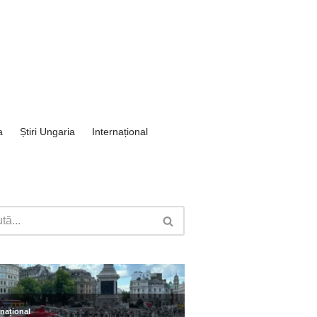
a
Știri Ungaria
Internațional