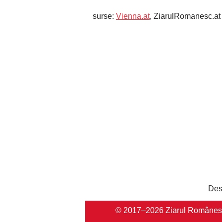
surse:
Vienna.at
, ZiarulRomanesc.at
Des
© 2017–2026 Ziarul Românesc Au