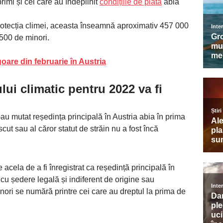
rimi și cei care au îndeplinit
condițiile de plată
abia
protecția climei, aceasta înseamnă aproximativ 457 000
.500 de minori.
goare din februarie în Austria
ui climatic pentru 2022 va fi
-au mutat reședința principală în Austria abia în prima
ut sau al căror statut de străin nu a fost încă
ie acela de a fi înregistrat ca reședință principală în
 cu ședere legală și indiferent de origine sau
ori se numără printre cei care au dreptul la prima de