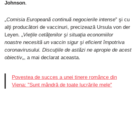
Johnson
.
„
Comisia Europeană continuă negocierile intense
” şi cu
alţi producători de vaccinuri, precizează Ursula von der
Leyen. „
Vieţile cetăţenilor şi situaţia economiilor
noastre necesită un vaccin sigur şi eficient împotriva
coronavirusului. Discuţiile de astăzi ne apropie de acest
obiectiv
„, a mai declarat aceasta.
Povestea de succes a unei tinere românce din
Viena: ”Sunt mândră de toate lucrările mele”