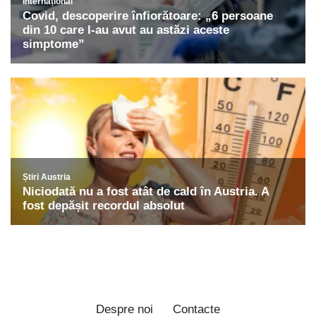
Despre noi
Contacte