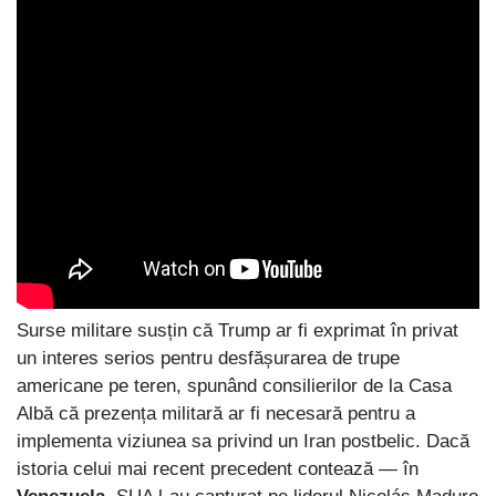
Surse militare susțin că Trump ar fi exprimat în privat
un interes serios pentru desfășurarea de trupe
americane pe teren, spunând consilierilor de la Casa
Albă că prezența militară ar fi necesară pentru a
implementa viziunea sa privind un Iran postbelic. Dacă
istoria celui mai recent precedent contează — în