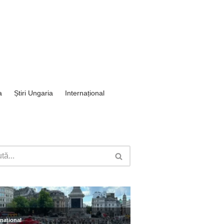
a
Știri Ungaria
Internațional