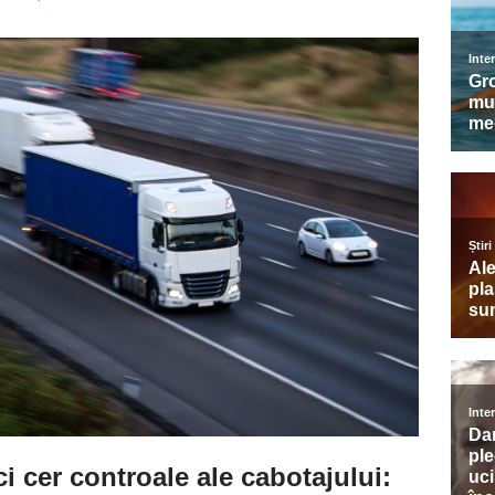
ci cer controale ale cabotajului: