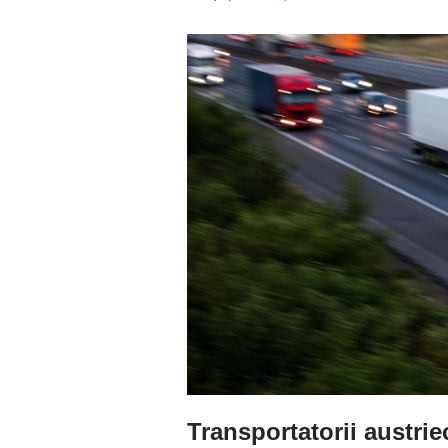
Transportatorii austrie