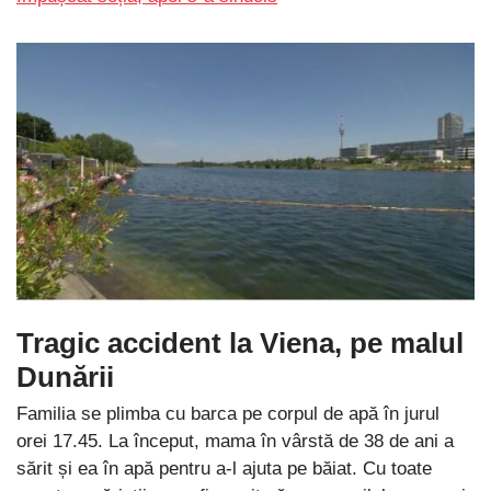
Tragic accident la Viena, pe malul
Dunării
Familia se plimba cu barca pe corpul de apă în jurul
orei 17.45. La început, mama în vârstă de 38 de ani a
sărit și ea în apă pentru a-l ajuta pe băiat. Cu toate