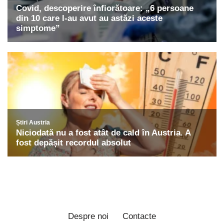
Despre noi
Contacte