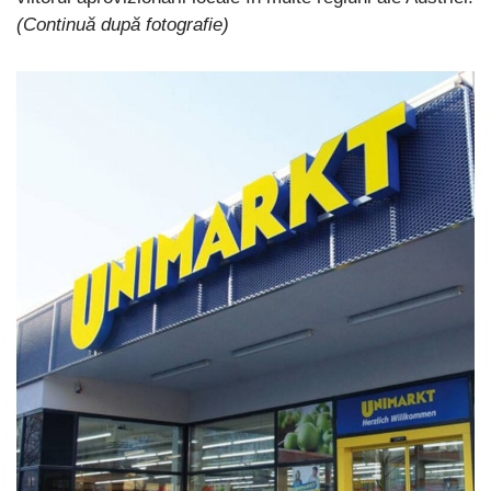
(Continuă după fotografie)