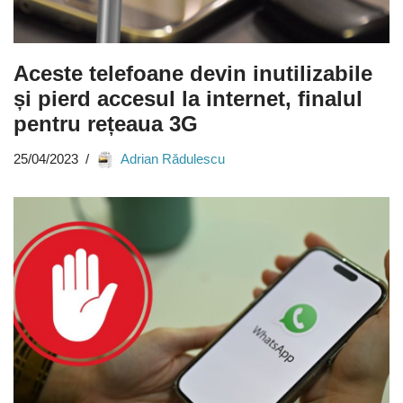
Aceste telefoane devin inutilizabile
și pierd accesul la internet, finalul
pentru rețeaua 3G
25/04/2023
Adrian Rădulescu