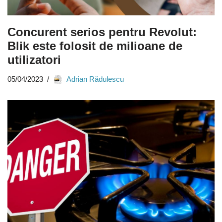
Concurent serios pentru Revolut:
Blik este folosit de milioane de
utilizatori
05/04/2023
Adrian Rădulescu