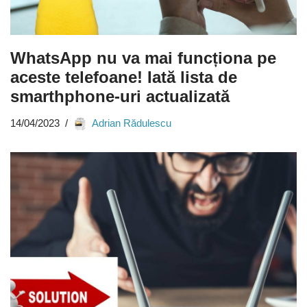
WhatsApp nu va mai funcționa pe
aceste telefoane! Iată lista de
smarthphone-uri actualizată
14/04/2023
Adrian Rădulescu