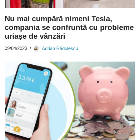
Nu mai cumpără nimeni Tesla,
compania se confruntă cu probleme
uriașe de vânzări
09/04/2023
Adrian Rădulescu