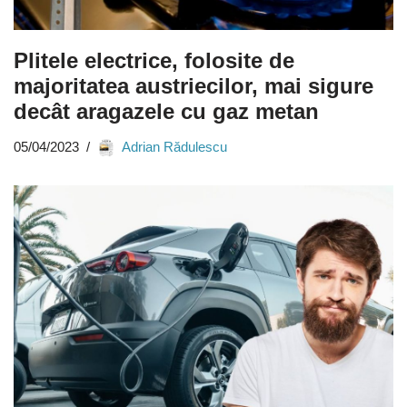
Plitele electrice, folosite de
majoritatea austriecilor, mai sigure
decât aragazele cu gaz metan
05/04/2023
Adrian Rădulescu