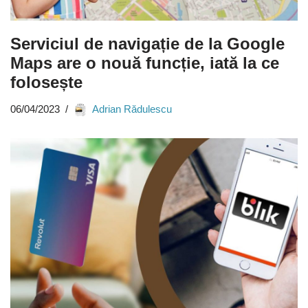
Serviciul de navigație de la Google
Maps are o nouă funcție, iată la ce
folosește
06/04/2023
Adrian Rădulescu