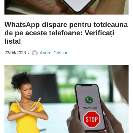
WhatsApp dispare pentru totdeauna
de pe aceste telefoane: Verificați
lista!
23/04/2023
Andrei Cristian