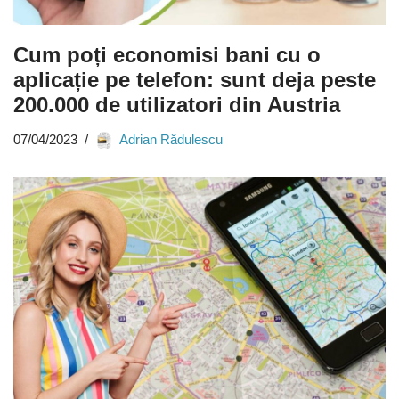
Cum poți economisi bani cu o
aplicație pe telefon: sunt deja peste
200.000 de utilizatori din Austria
07/04/2023
Adrian Rădulescu