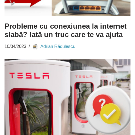
Probleme cu conexiunea la internet
slabă? Iată un truc care te va ajuta
10/04/2023
Adrian Rădulescu