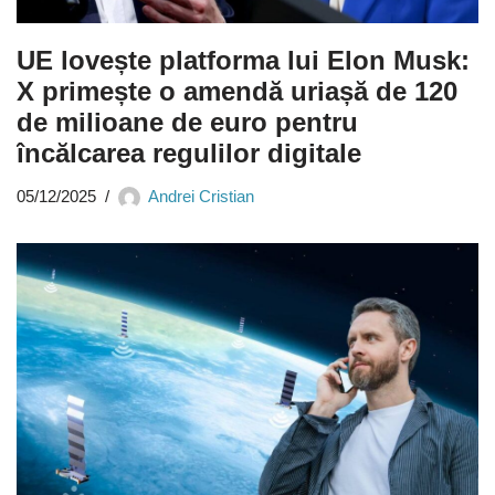
UE lovește platforma lui Elon Musk:
X primește o amendă uriașă de 120
de milioane de euro pentru
încălcarea regulilor digitale
05/12/2025
Andrei Cristian