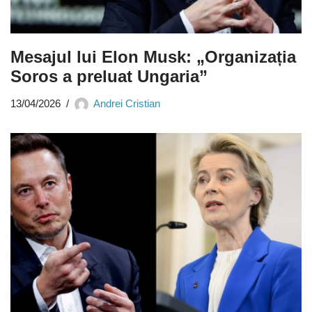
Mesajul lui Elon Musk: „Organizația
Soros a preluat Ungaria”
13/04/2026
Andrei Cristian