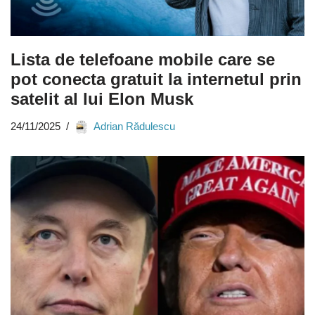
Lista de telefoane mobile care se
pot conecta gratuit la internetul prin
satelit al lui Elon Musk
24/11/2025
Adrian Rădulescu