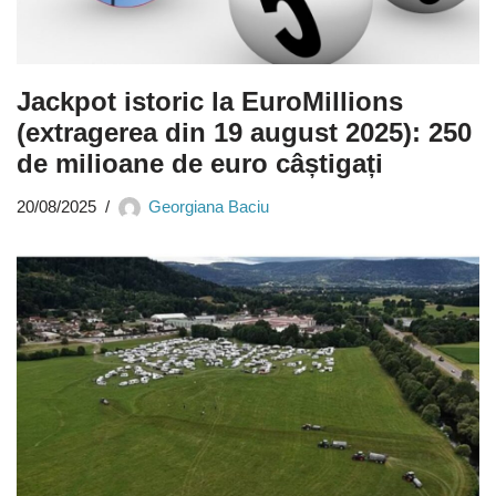
Jackpot istoric la EuroMillions
(extragerea din 19 august 2025): 250
de milioane de euro câștigați
20/08/2025
Georgiana Baciu