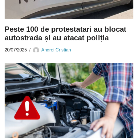
Peste 100 de protestatari au blocat
autostrada și au atacat poliția
20/07/2025
Andrei Cristian