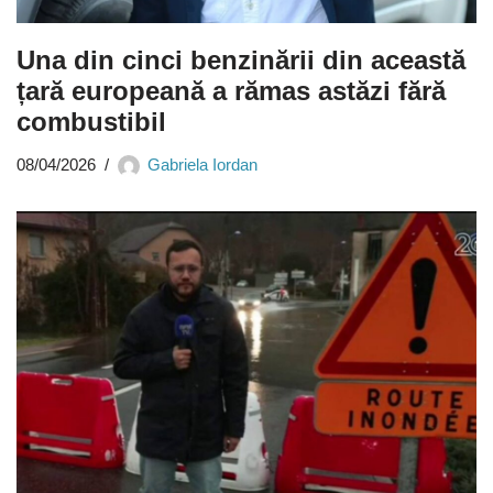
Una din cinci benzinării din această
țară europeană a rămas astăzi fără
combustibil
08/04/2026
Gabriela Iordan