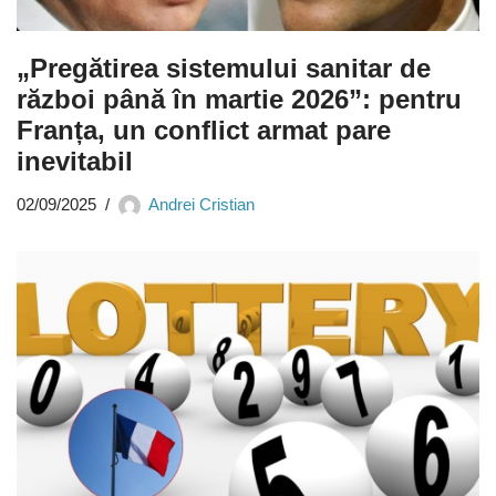
„Pregătirea sistemului sanitar de
război până în martie 2026”: pentru
Franța, un conflict armat pare
inevitabil
02/09/2025
Andrei Cristian