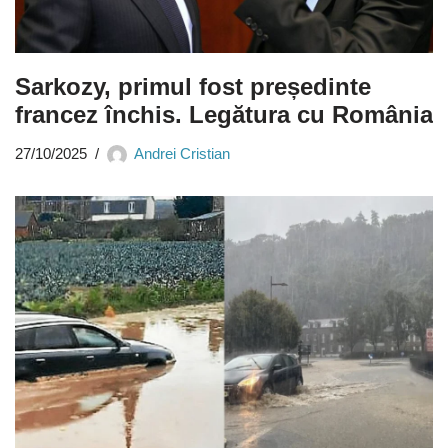
Sarkozy, primul fost președinte
francez închis. Legătura cu România
27/10/2025
Andrei Cristian