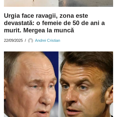
Urgia face ravagii, zona este
devastată: o femeie de 50 de ani a
murit. Mergea la muncă
22/09/2025
Andrei Cristian