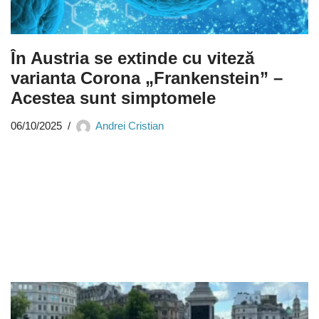
În Austria se extinde cu viteză
varianta Corona „Frankenstein” –
Acestea sunt simptomele
06/10/2025
Andrei Cristian