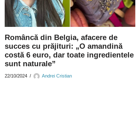
Româncă din Belgia, afacere de
succes cu prăjituri: „O amandină
costă 6 euro, dar toate ingredientele
sunt naturale”
22/10/2024
Andrei Cristian