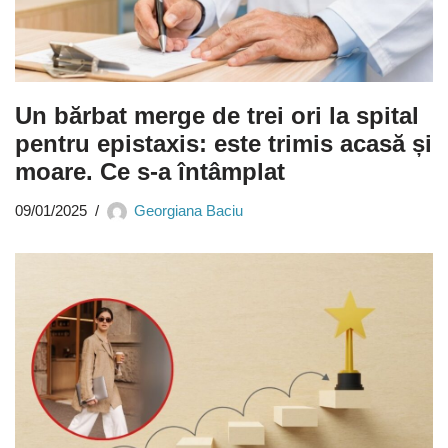
Un bărbat merge de trei ori la spital
pentru epistaxis: este trimis acasă și
moare. Ce s-a întâmplat
09/01/2025
Georgiana Baciu