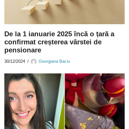
De la 1 ianuarie 2025 încă o țară a
confirmat creșterea vârstei de
pensionare
30/12/2024
Georgiana Baciu