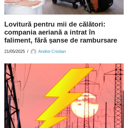
Lovitură pentru mii de călători:
compania aeriană a intrat în
faliment, fără șanse de rambursare
21/05/2025
Andrei Cristian