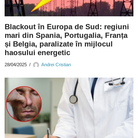
Blackout în Europa de Sud: regiuni
mari din Spania, Portugalia, Franța
și Belgia, paralizate în mijlocul
haosului energetic
28/04/2025
Andrei Cristian