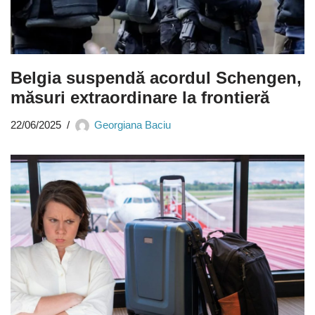
Belgia suspendă acordul Schengen,
măsuri extraordinare la frontieră
22/06/2025
Georgiana Baciu