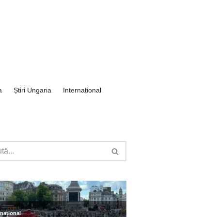
a
Știri Ungaria
Internațional