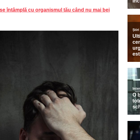
e se întâmplă cu organismul tău când nu mai bei