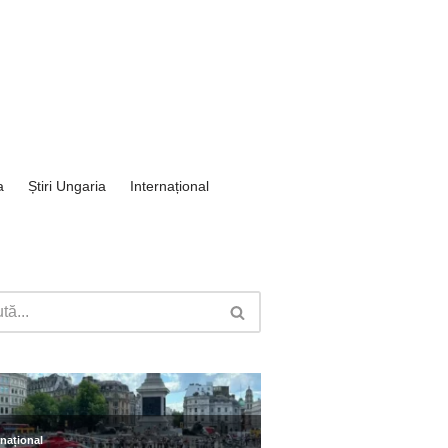
a
Știri Ungaria
Internațional