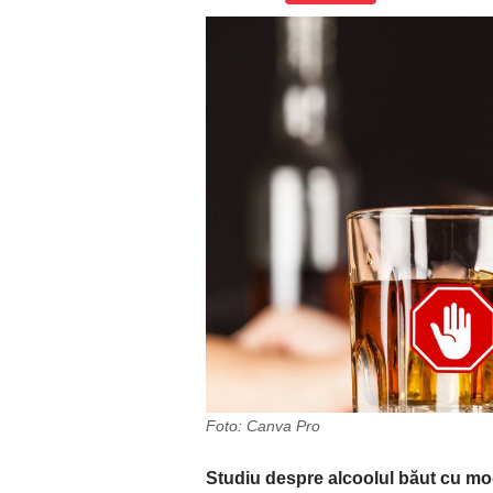
Foto: Canva Pro
Studiu despre alcoolul băut cu mo