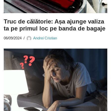
Truc de călătorie: Așa ajunge valiza
ta pe primul loc pe banda de bagaje
06/09/2024
Andrei Cristian