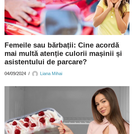
Femeile sau bărbații: Cine acordă
mai multă atenție culorii mașinii și
asistentului de parcare?
04/09/2024
Liana Mihai