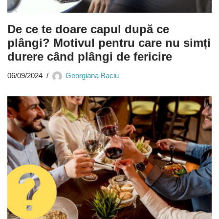
De ce te doare capul după ce
plângi? Motivul pentru care nu simți
durere când plângi de fericire
06/09/2024
Georgiana Baciu