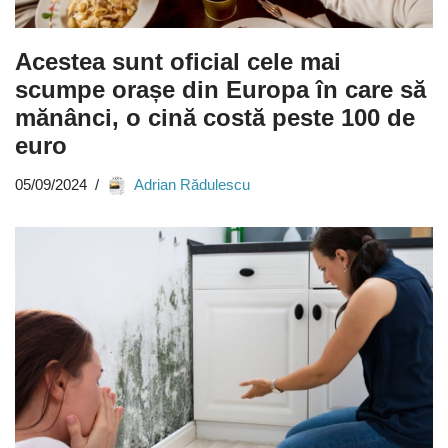
Acestea sunt oficial cele mai
scumpe orașe din Europa în care să
mănânci, o cină costă peste 100 de
euro
05/09/2024
Adrian Rădulescu