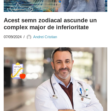
Acest semn zodiacal ascunde un
complex major de inferioritate
07/09/2024
Andrei Cristian