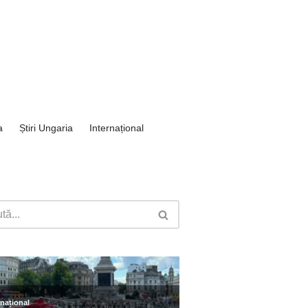
a
Știri Ungaria
Internațional