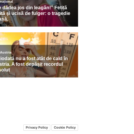
Privacy Policy
Cookie Policy