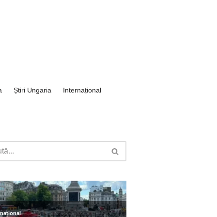
a
Știri Ungaria
Internațional