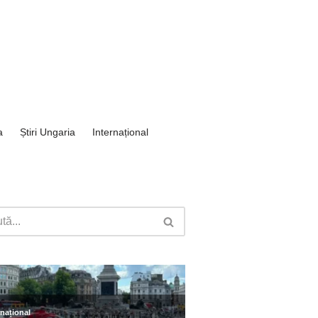
a
Știri Ungaria
Internațional