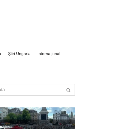
a
Știri Ungaria
Internațional