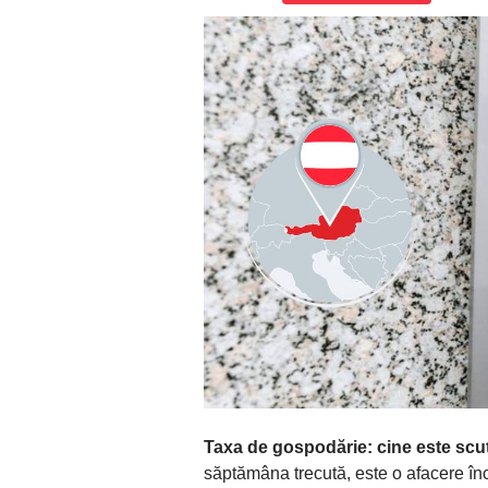
Taxa de gospodărie: cine este scu
săptămâna trecută, este o afacere înc