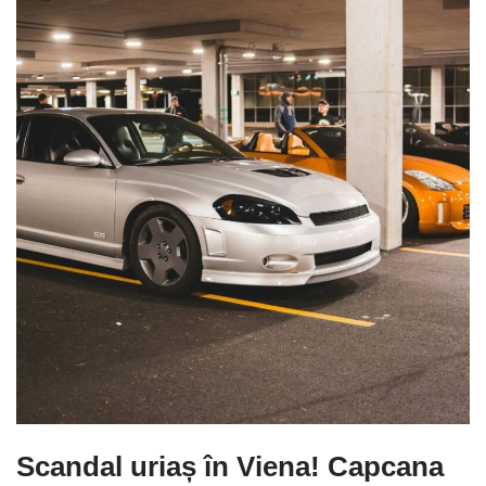
Scandal uriaș în Viena! Capcana