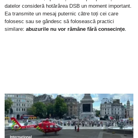
datelor consideră hotărârea DSB un moment important.
Ea transmite un mesaj puternic către toți cei care
folosesc sau se gândesc să folosească practici
similare:
abuzurile nu vor rămâne fără consecințe
.