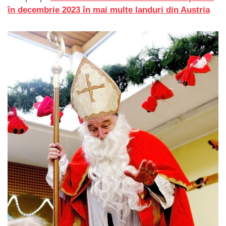
în decembrie 2023 în mai multe landuri din Austria