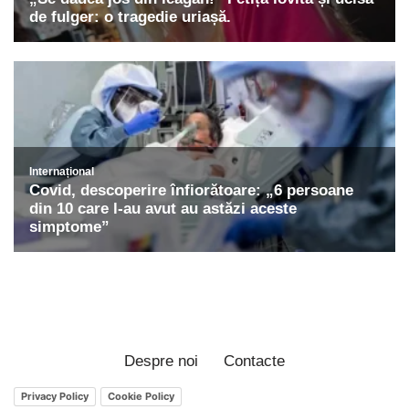
Despre noi
Contacte
Privacy Policy
Cookie Policy