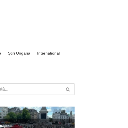
a
Știri Ungaria
Internațional