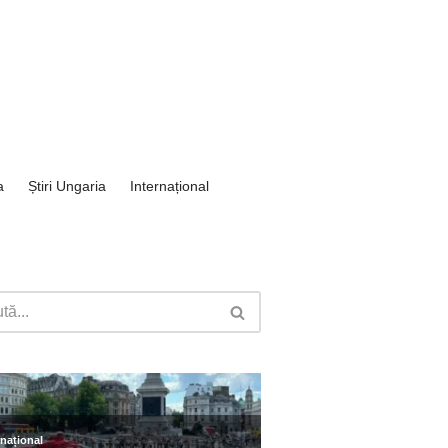
a
Știri Ungaria
Internațional