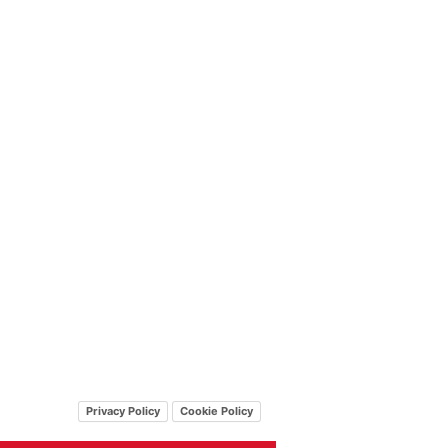
Privacy Policy
Cookie Policy