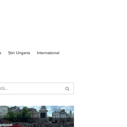
a
Știri Ungaria
Internațional