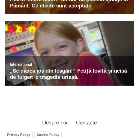
Despre noi
Contacte
Privacy Policy
Cookie Policy