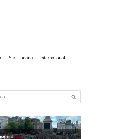
a
Știri Ungaria
Internațional