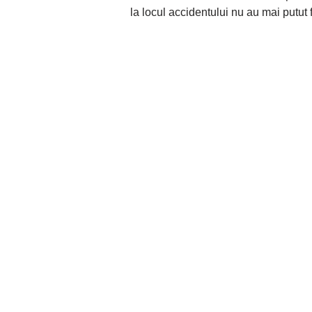
la locul accidentului nu au mai putut