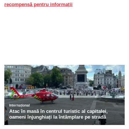
recompensă pentru informații