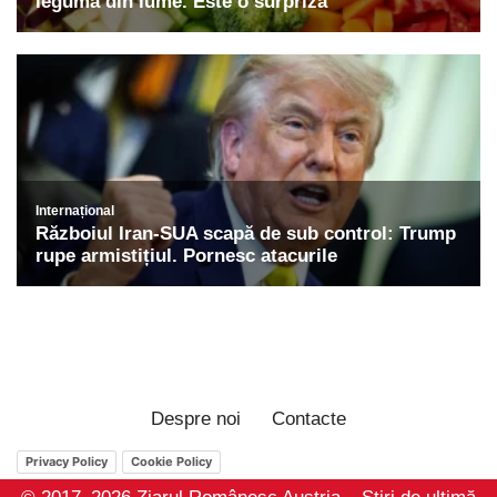
Despre noi
Contacte
Privacy Policy
Cookie Policy