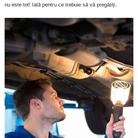
nu este tot! Iată pentru ce trebuie să vă pregătiți.