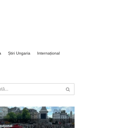
a
Știri Ungaria
Internațional