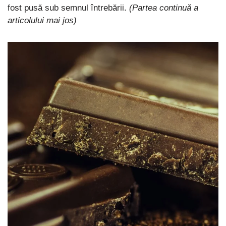
fost pusă sub semnul întrebării.
(Partea continuă a
articolului mai jos)