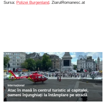
Sursa:
Polizei Burgenland
. ZiarulRomanesc.at