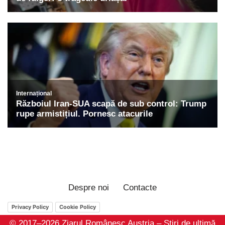
Despre noi
Contacte
Privacy Policy
Cookie Policy
© 2017–2026 Ziarul Românesc Austria – Știri de ultimă