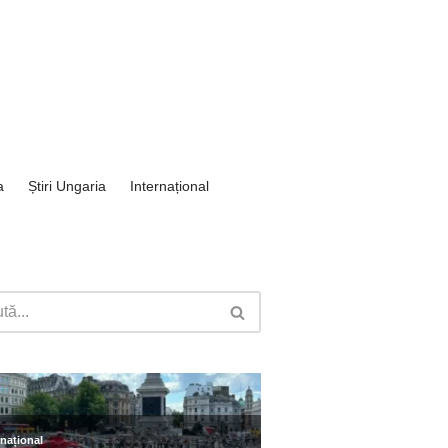
a
Știri Ungaria
Internațional