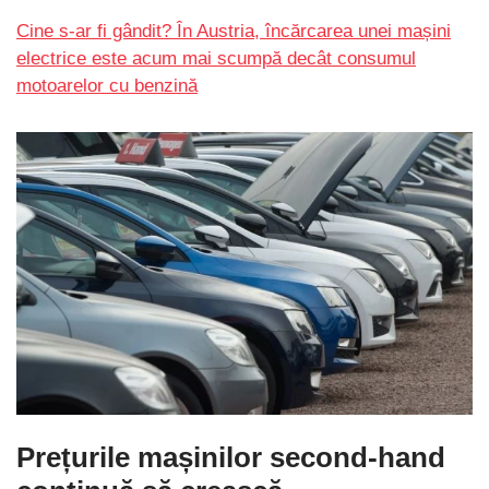
Cine s-ar fi gândit? În Austria, încărcarea unei mașini
electrice este acum mai scumpă decât consumul
motoarelor cu benzină
Prețurile mașinilor second-hand