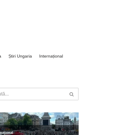
a
Știri Ungaria
Internațional