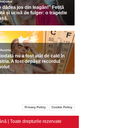
Privacy Policy
Cookie Policy
nă | Toate drepturile rezervate