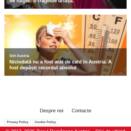
Despre noi
Contacte
Privacy Policy
Cookie Policy