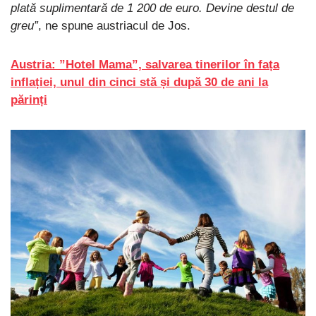
plată suplimentară de 1 200 de euro. Devine destul de
greu”
, ne spune austriacul de Jos.
Austria: ”Hotel Mama”, salvarea tinerilor în fața
inflației, unul din cinci stă și după 30 de ani la
părinți