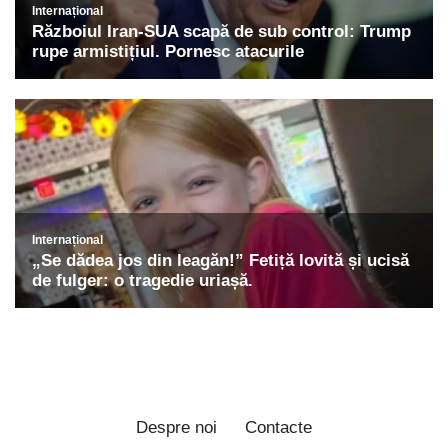
Despre noi
Contacte