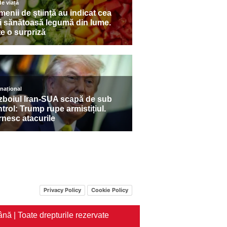
Privacy Policy
Cookie Policy
nă | Toate drepturile rezervate