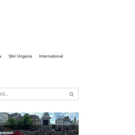
a
Știri Ungaria
Internațional