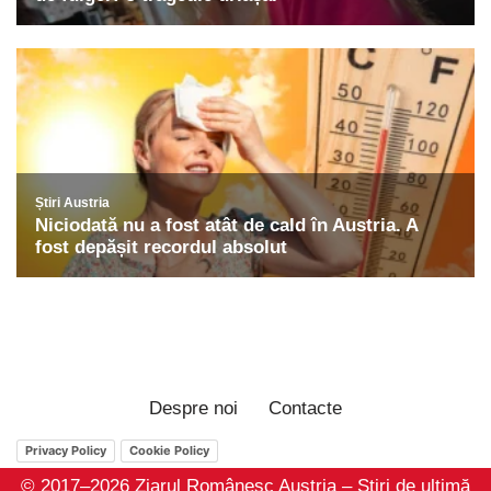
Despre noi
Contacte
Privacy Policy
Cookie Policy
© 2017–2026 Ziarul Românesc Austria – Știri de ultimă