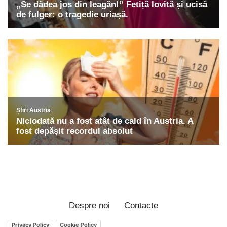
Despre noi
Contacte
Privacy Policy
Cookie Policy