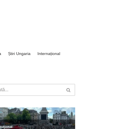
a
Știri Ungaria
Internațional