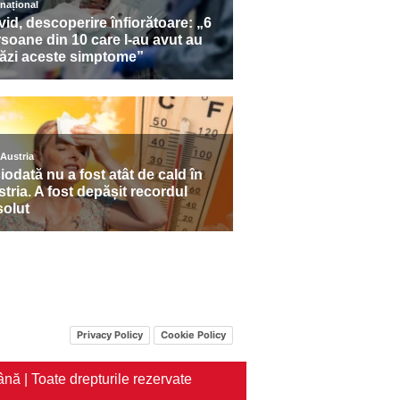
Privacy Policy
Cookie Policy
nă | Toate drepturile rezervate