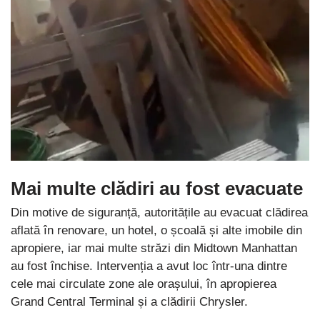
Mai multe clădiri au fost evacuate
Din motive de siguranță, autoritățile au evacuat clădirea
aflată în renovare, un hotel, o școală și alte imobile din
apropiere, iar mai multe străzi din Midtown Manhattan
au fost închise. Intervenția a avut loc într-una dintre
cele mai circulate zone ale orașului, în apropierea
Grand Central Terminal și a clădirii Chrysler.