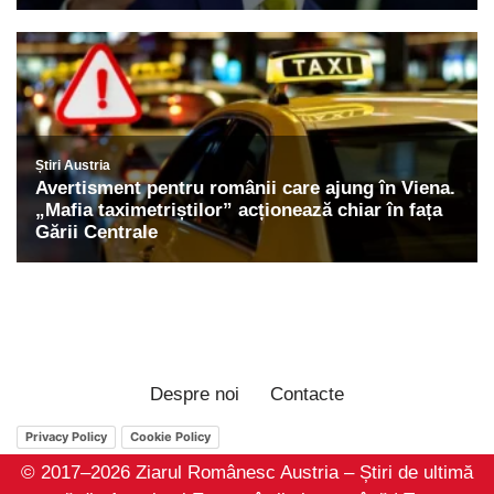
Despre noi
Contacte
Privacy Policy
Cookie Policy
© 2017–2026 Ziarul Românesc Austria – Știri de ultimă