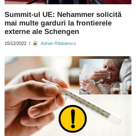
Summit-ul UE: Nehammer solicită
mai multe garduri la frontierele
externe ale Schengen
15/12/2022
Adrian Rădulescu