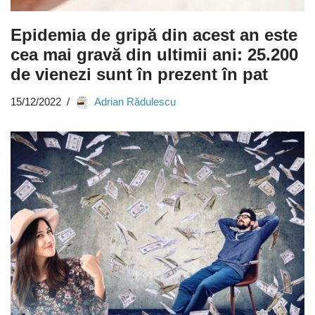
Epidemia de gripă din acest an este
cea mai gravă din ultimii ani: 25.200
de vienezi sunt în prezent în pat
15/12/2022
Adrian Rădulescu