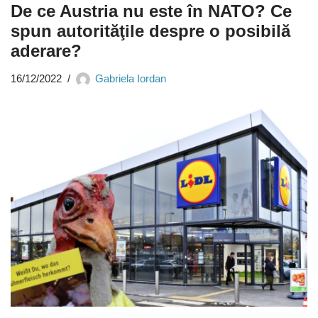
De ce Austria nu este în NATO? Ce
spun autorităţile despre o posibilă
aderare?
16/12/2022
Gabriela Iordan