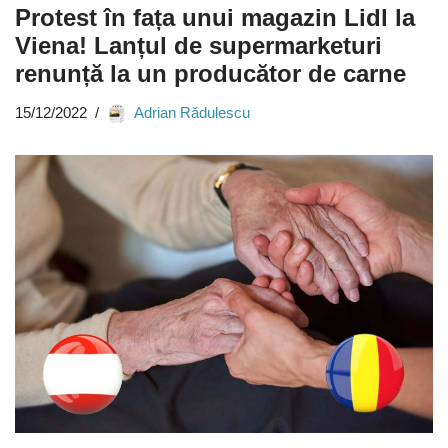
Protest în fața unui magazin Lidl la
Viena! Lanțul de supermarketuri
renunță la un producător de carne
15/12/2022
Adrian Rădulescu