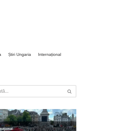
a
Știri Ungaria
Internațional