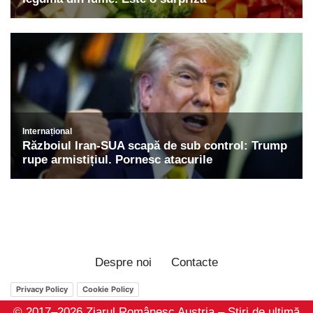
Despre noi
Contacte
Privacy Policy
Cookie Policy
© 2017–2026 Ziarul Românesc Austria – Știri de ultimă