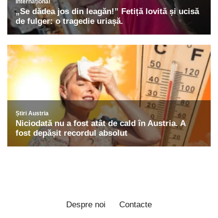
Despre noi
Contacte