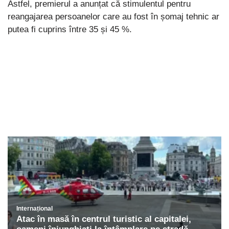
Astfel, premierul a anunțat că stimulentul pentru
reangajarea persoanelor care au fost în șomaj tehnic ar
putea fi cuprins între 35 și 45 %.