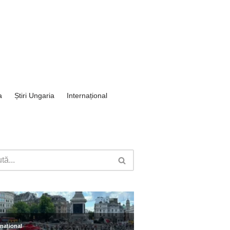
a
Știri Ungaria
Internațional