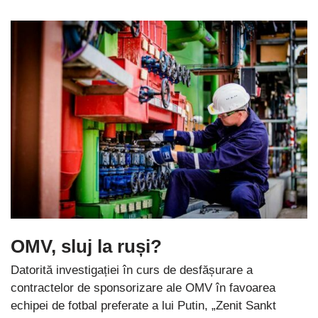
OMV, sluj la ruși?
Datorită investigației în curs de desfășurare a
contractelor de sponsorizare ale OMV în favoarea
echipei de fotbal preferate a lui Putin, „Zenit Sankt