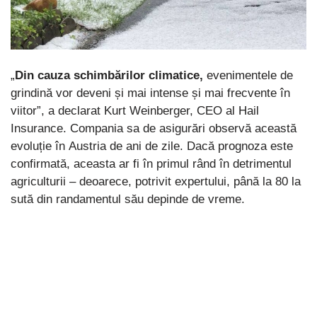
„
Din cauza schimbărilor climatice,
evenimentele de
grindină vor deveni și mai intense și mai frecvente în
viitor”, a declarat Kurt Weinberger, CEO al Hail
Insurance. Compania sa de asigurări observă această
evoluție în Austria de ani de zile. Dacă prognoza este
confirmată, aceasta ar fi în primul rând în detrimentul
agriculturii – deoarece, potrivit expertului, până la 80 la
sută din randamentul său depinde de vreme.