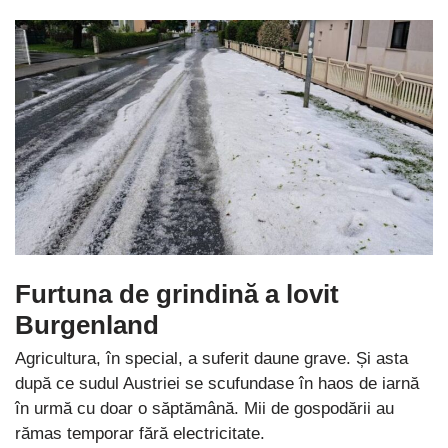
Furtuna de grindină a lovit
Burgenland
Agricultura, în special, a suferit daune grave. Și asta
după ce sudul Austriei se scufundase în haos de iarnă
în urmă cu doar o săptămână. Mii de gospodării au
rămas temporar fără electricitate.