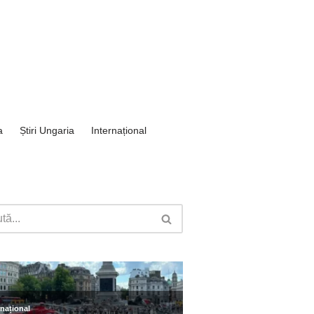
a
Știri Ungaria
Internațional