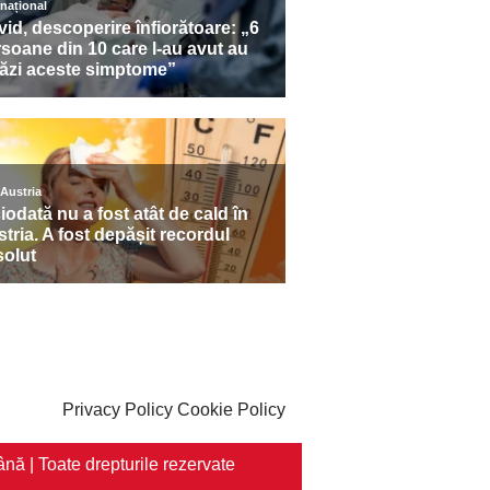
Privacy Policy
Cookie Policy
nă | Toate drepturile rezervate