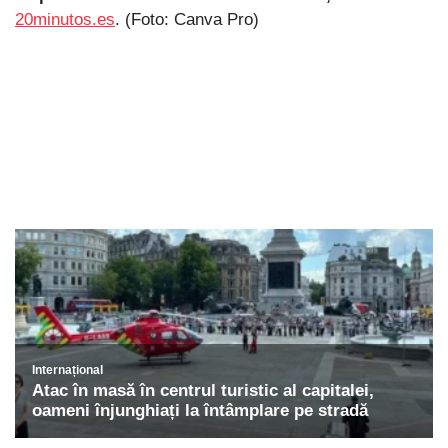
20minutos.es
. (Foto: Canva Pro)