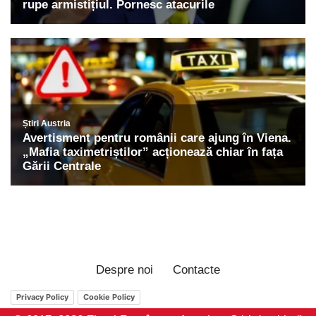
Despre noi
Contacte
Privacy Policy
Cookie Policy