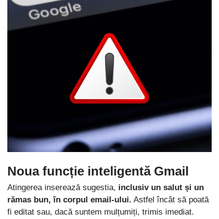
Noua funcție inteligentă Gmail
Atingerea inserează sugestia,
inclusiv un salut și un
rămas bun, în corpul email-ului.
Astfel încât să poată
fi editat sau, dacă suntem mulțumiți, trimis imediat.